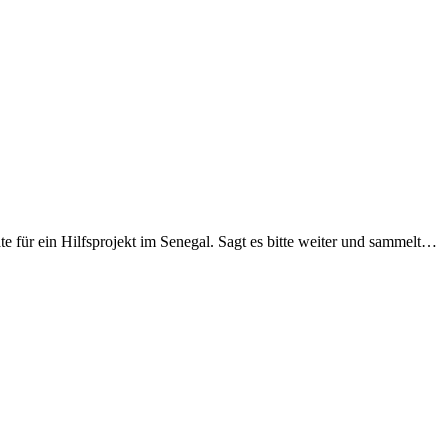
e für ein Hilfsprojekt im Senegal. Sagt es bitte weiter und sammelt…