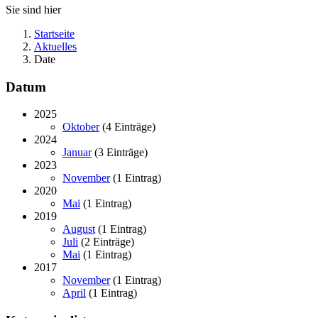
Sie sind hier
Startseite
Aktuelles
Date
Datum
2025
Oktober
(4 Einträge)
2024
Januar
(3 Einträge)
2023
November
(1 Eintrag)
2020
Mai
(1 Eintrag)
2019
August
(1 Eintrag)
Juli
(2 Einträge)
Mai
(1 Eintrag)
2017
November
(1 Eintrag)
April
(1 Eintrag)