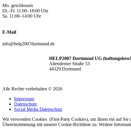
Mo. geschlossen
Di.–Fr. 11:00–18:00 Uhr
Sa. 11:00–14:00 Uhr
E-Mail
info@help2007dortmund.de
HELP2007 Dortmund UG (haftungsbesc
Altenderner Straße 53
44329 Dortmund
Alle Rechte vorbehalten © 2026
Impressum
Datenschutz
Social Media Datenschutz
Wir verwenden Cookies (First-Party Cookies), um Ihnen ein auf Sie
Übereinstimmung mit unserer Cookie-Richtlinie zu. Weitere Informa