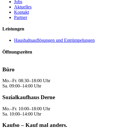
Jobs
Aktuelles
Kontakt
Partner
Leistungen
Haushaltsauflösungen und Entrümpelungen
Öffnungszeiten
Büro
Mo.–Fr. 08:30–18:00 Uhr
Sa. 09:00–14:00 Uhr
Sozialkaufhaus Derne
Mo.–Fr. 10:00–18:00 Uhr
Sa. 10:00–14:00 Uhr
Kaufso – Kauf mal anders.