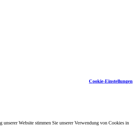
Cookie-Einstellungen
ung unserer Website stimmen Sie unserer Verwendung von Cookies in